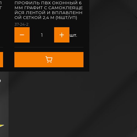
П
ПРОФИЛЬ ПВХ ОКОННЫЙ 6
Г
ММ ГРАФИТ С САМОКЛЕЯЩЕ
ЙСЯ ЛЕНТОЙ И ВПЛАВЛЕНН
ОЙ СЕТКОЙ 2,4 М (16ШТ/УП)
37-24-2
шт.