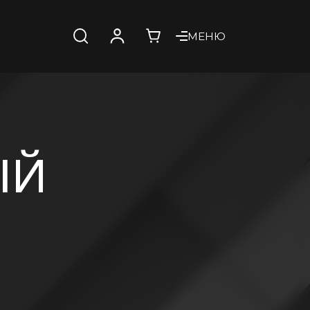
МЕНЮ
ЫЙ