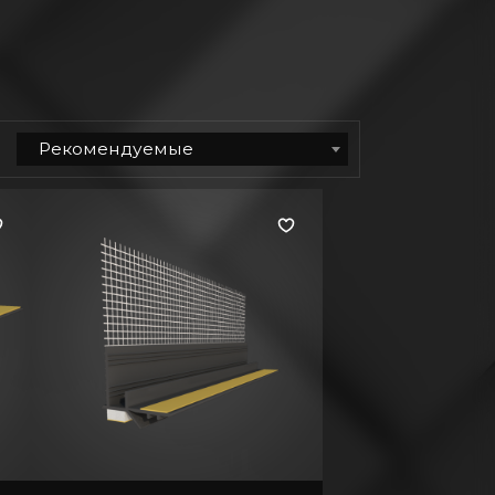
Рекомендуемые