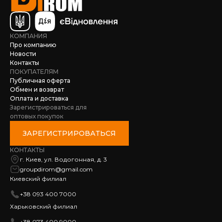
КОМПАНИЯ
Про компанию
Новости
Контакты
ПОКУПАТЕЛЯМ
Публичная оферта
Обмен и возврат
Оплата и доставка
Зарегистрироваться для
оптовых покупок
ЗАРЕГИСТРИРОВАТЬСЯ
КОНТАКТЫ
г. Киев, ул. Водогонная, д. 3
groupdirom@gmail.com
Киевский филиал
+38 093 400 7000
Харьковский филиал
+38 073 400 9000