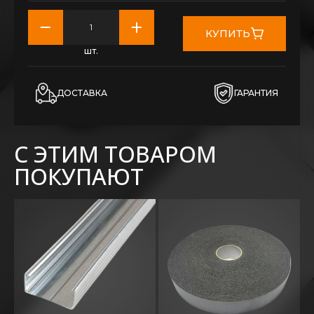
КУПИТЬ
шт.
ДОСТАВКА
ГАРАНТИЯ
С ЭТИМ ТОВАРОМ
ПОКУПАЮТ