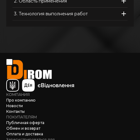
2.
Область применения
3.
Технология выполнения работ
КОМПАНИЯ
Про компанию
Новости
Контакты
ПОКУПАТЕЛЯМ
Публичная оферта
Обмен и возврат
Оплата и доставка
Зарегистрироваться для