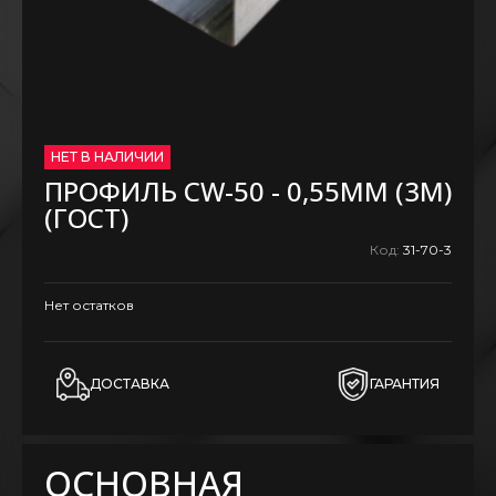
НЕТ В НАЛИЧИИ
ПРОФИЛЬ CW-50 - 0,55ММ (3М)
(ГОСТ)
Код:
31-70-3
Нет остатков
ДОСТАВКА
ГАРАНТИЯ
ОСНОВНАЯ