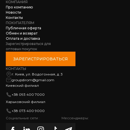
КОМПАНИЯ
Про компанию
Новости
Контакты
ПОКУПАТЕЛЯМ
Публичная оферта
Обмен и возврат
Оплата и доставка
Зарегистрироваться для
оптовых покупок
ЗАРЕГИСТРИРОВАТЬСЯ
КОНТАКТЫ
г. Киев, ул. Водогонная, д. 3
groupdirom@gmail.com
Киевский филиал
+38 093 400 7000
Харьковский филиал
+38 073 400 9000
Социальные сети :
Мессенджеры: