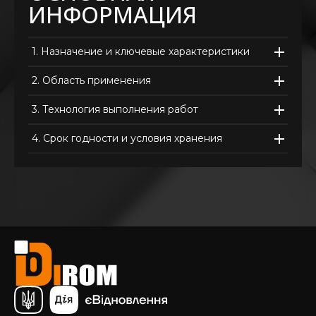
ИНФОРМАЦИЯ
1.
Назначение и ключевые характеристики
2.
Область применения
3.
Технология выполнения работ
4.
Срок годности и условия хранения