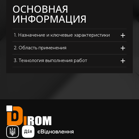
ОСНОВНАЯ
ИНФОРМАЦИЯ
1.
Назначение и ключевые характеристики
2.
Область применения
3.
Технология выполнения работ