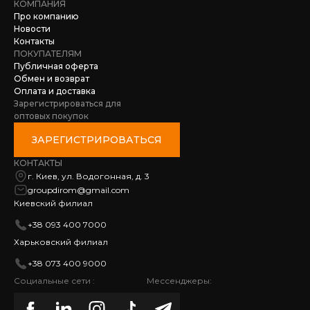
КОМПАНИЯ
Про компанию
Новости
Контакты
ПОКУПАТЕЛЯМ
Публичная оферта
Обмен и возврат
Оплата и доставка
Зарегистрироваться для
оптовых покупок
ЗАРЕГИСТРИРОВАТЬСЯ
КОНТАКТЫ
г. Киев, ул. Водогонная, д. 3
groupdirom@gmail.com
Киевский филиал
+38 093 400 7000
Харьковский филиал
+38 073 400 9000
Социальные сети :
Мессенджеры: