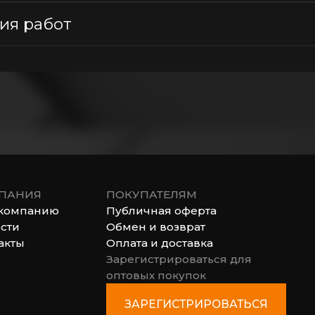
ия работ
ПАНИЯ
ПОКУПАТЕЛЯМ
компанию
Публичная оферта
сти
Обмен и возврат
акты
Оплата и доставка
Зарегистрироваться для
оптовых покупок
ЗАРЕГИСТРИРОВАТЬСЯ