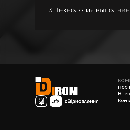
3.
Технология выполнен
КОМ
Про 
Ново
Конт