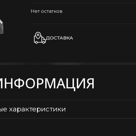
Нет остатков
ДОСТАВКА
ИНФОРМАЦИЯ
ые характеристики