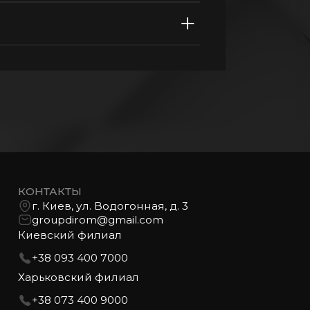
КОНТАКТЫ
г. Киев, ул. Водогонная, д. 3
groupdirom@gmail.com
Киевский филиал
+38 093 400 7000
Харьковский филиал
+38 073 400 9000