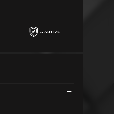
ГАРАНТИЯ