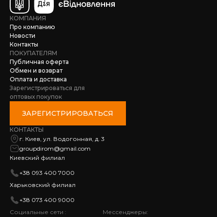
КОМПАНИЯ
Про компанию
Новости
Контакты
ПОКУПАТЕЛЯМ
Публичная оферта
Обмен и возврат
Оплата и доставка
Зарегистрироваться для
оптовых покупок
ЗАРЕГИСТРИРОВАТЬСЯ
КОНТАКТЫ
г. Киев, ул. Водогонная, д. 3
groupdirom@gmail.com
Киевский филиал
+38 093 400 7000
Харьковский филиал
+38 073 400 9000
Социальные сети :
Мессенджеры: