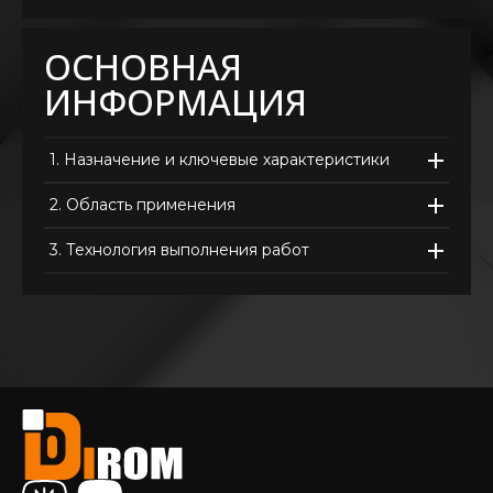
ОСНОВНАЯ
ИНФОРМАЦИЯ
1.
Назначение и ключевые характеристики
2.
Область применения
3.
Технология выполнения работ