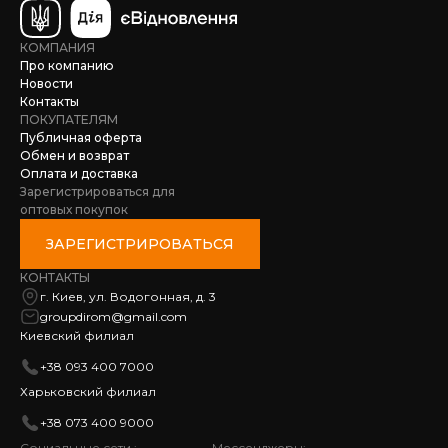
КОМПАНИЯ
Про компанию
Новости
Контакты
ПОКУПАТЕЛЯМ
Публичная оферта
Обмен и возврат
Оплата и доставка
Зарегистрироваться для
оптовых покупок
ЗАРЕГИСТРИРОВАТЬСЯ
КОНТАКТЫ
г. Киев, ул. Водогонная, д. 3
groupdirom@gmail.com
Киевский филиал
+38 093 400 7000
Харьковский филиал
+38 073 400 9000
Социальные сети :
Мессенджеры: