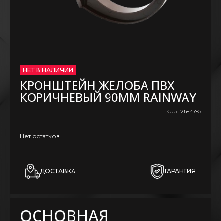
НЕТ В НАЛИЧИИ
КРОНШТЕЙН ЖЕЛОБА ПВХ
КОРИЧНЕВЫЙ 90ММ RAINWAY
Код:
26-47-5
Нет остатков
ДОСТАВКА
ГАРАНТИЯ
ОСНОВНАЯ