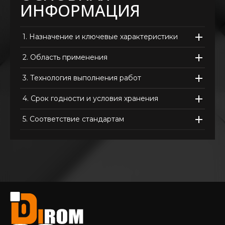
ИНФОРМАЦИЯ
1.
Назначение и ключевые характеристики
2.
Область применения
3.
Технология выполнения работ
4.
Срок годности и условия хранения
5.
Соответствие стандартам