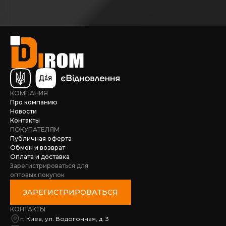
КОМПАНИЯ
Про компанию
Новости
Контакты
ПОКУПАТЕЛЯМ
Публичная оферта
Обмен и возврат
Оплата и доставка
Зарегистрироваться для
оптовых покупок
ЗАРЕГИСТРИРОВАТЬСЯ
КОНТАКТЫ
г. Киев, ул. Водогонная, д. 3