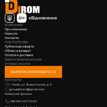
КОМПАНИЯ
Про компанию
Новости
Контакты
ПОКУПАТЕЛЯМ
Публичная оферта
Обмен и возврат
Оплата и доставка
Зарегистрироваться для
оптовых покупок
ЗАРЕГИСТРИРОВАТЬСЯ
КОНТАКТЫ
г. Киев, ул. Водогонная, д. 3
groupdirom@gmail.com
Киевский филиал
+38 093 400 7000