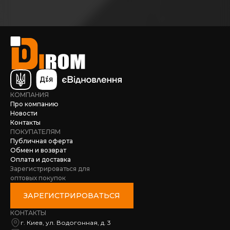
КОМПАНИЯ
Про компанию
Новости
Контакты
ПОКУПАТЕЛЯМ
Публичная оферта
Обмен и возврат
Оплата и доставка
Зарегистрироваться для
оптовых покупок
ЗАРЕГИСТРИРОВАТЬСЯ
КОНТАКТЫ
г. Киев, ул. Водогонная, д. 3