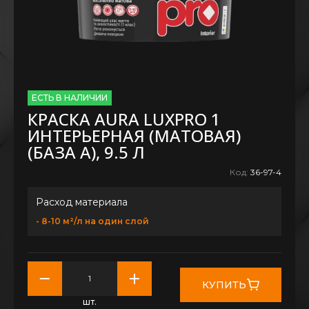
ЕСТЬ В НАЛИЧИИ
КРАСКА AURA LUXPRO 1
ИНТЕРЬЕРНАЯ (МАТОВАЯ)
(БАЗА А), 9.5 Л
Код:
36-97-4
Расход материала
- 8-10 м²/л на один слой
КУПИТЬ
шт.