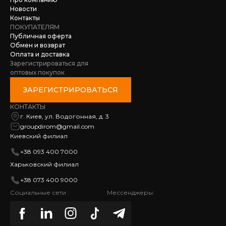
Новости
Контакты
ПОКУПАТЕЛЯМ
Публичная оферта
Обмен и возврат
Оплата и доставка
Зарегистрироваться для
оптовых покупок
ЗАРЕГИСТРИРОВАТЬСЯ
КОНТАКТЫ
г. Киев, ул. Водогонная, д. 3
groupdirom@gmail.com
Киевский филиал
+38 093 400 7000
Харьковский филиал
+38 073 400 9000
Социальные сети :
Мессенджеры: