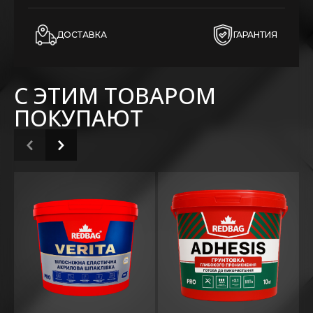
ДОСТАВКА
ГАРАНТИЯ
С ЭТИМ ТОВАРОМ
ПОКУПАЮТ