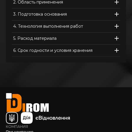
2.
Область применения
3.
Подготовка основания
4.
Технология выполнения работ
5.
Расход материала
6.
Срок годности и условия хранения
КОМПАНИЯ
Про компанию