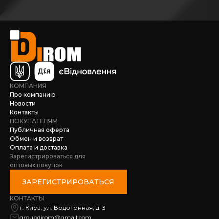
КОМПАНИЯ
Про компанию
Новости
Контакты
ПОКУПАТЕЛЯМ
Публичная оферта
Обмен и возврат
Оплата и доставка
Зарегистрироваться для
оптовых покупок
ЗАРЕГИСТРИРОВАТЬСЯ
КОНТАКТЫ
г. Киев, ул. Водогонная, д. 3
groupdirom@gmail.com