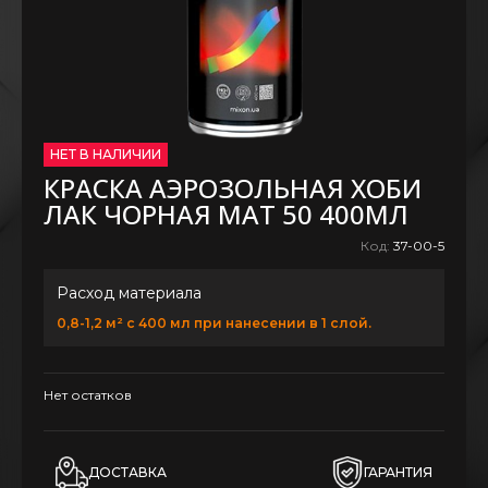
НЕТ В НАЛИЧИИ
КРАСКА АЭРОЗОЛЬНАЯ ХОБИ
ЛАК ЧОРНАЯ МАТ 50 400МЛ
Код:
37-00-5
Расход материала
0,8-1,2 м² с 400 мл при нанесении в 1 слой.
Нет остатков
ДОСТАВКА
ГАРАНТИЯ