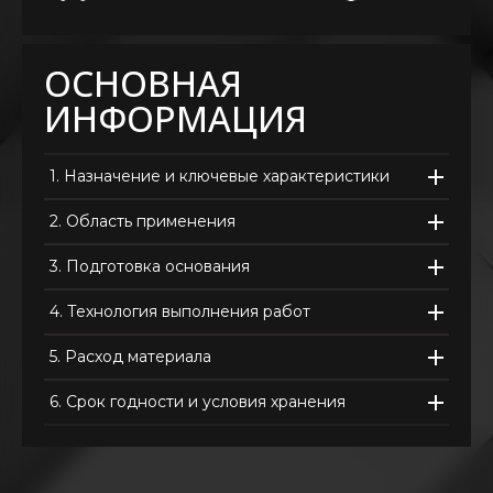
ОСНОВНАЯ
ИНФОРМАЦИЯ
1.
Назначение и ключевые характеристики
2.
Область применения
3.
Подготовка основания
4.
Технология выполнения работ
5.
Расход материала
6.
Срок годности и условия хранения