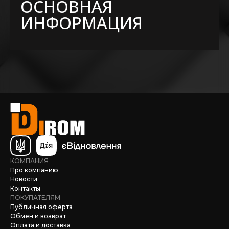
ОСНОВНАЯ
ИНФОРМАЦИЯ
КОМПАНИЯ
Про компанию
Новости
Контакты
ПОКУПАТЕЛЯМ
Публичная оферта
Обмен и возврат
Оплата и доставка