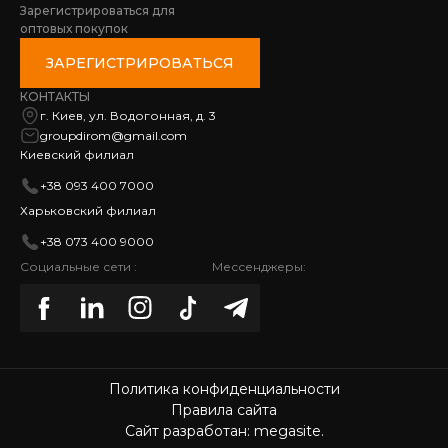
Зарегистрироваться для
оптовых покупок
ЗАРЕГИСТРИРОВАТЬСЯ
КОНТАКТЫ
г. Киев, ул. Водогонная, д. 3
groupdirom@gmail.com
Киевский филиал
+38 093 400 7000
Харьковский филиал
+38 073 400 9000
Социальные сети :
Мессенджеры:
Политика конфиденциальности
Правила сайта
Сайт разработан: megasite.