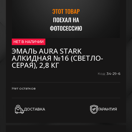
НЕТ В НАЛИЧИИ
ЭМАЛЬ AURA STARK
АЛКИДНАЯ №16 (СВЕТЛО-
СЕРАЯ), 2,8 КГ
Код:
34-29-6
Нет остатков
ДОСТАВКА
ГАРАНТИЯ