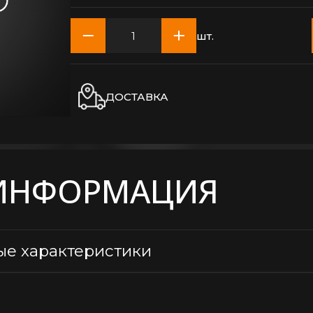
шт.
ДОСТАВКА
ИНФОРМАЦИЯ
ые характеристики