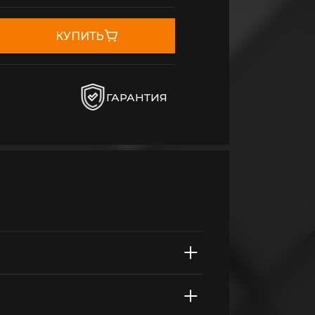
КУПИТЬ
ГАРАНТИЯ