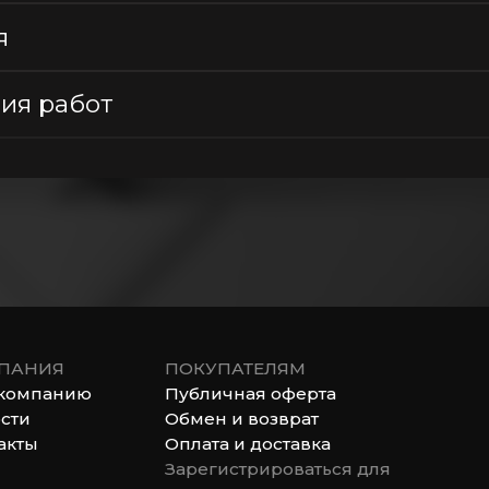
я
ия работ
ПАНИЯ
ПОКУПАТЕЛЯМ
компанию
Публичная оферта
сти
Обмен и возврат
акты
Оплата и доставка
Зарегистрироваться для