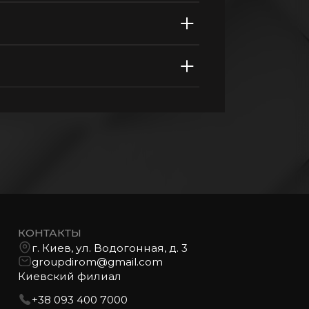
КОНТАКТЫ
г. Киев, ул. Водогонная, д. 3
groupdirom@gmail.com
Киевский филиал
+38 093 400 7000