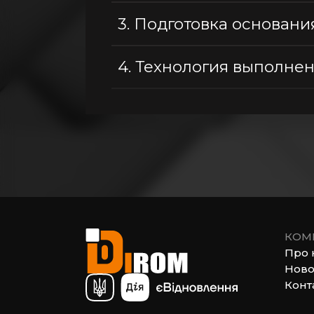
3.
Подготовка основани
4.
Технология выполнен
КОМ
Про 
Ново
Конт