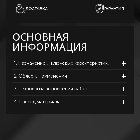
ДОСТАВКА
ГАРАНТИЯ
ОСНОВНАЯ
ИНФОРМАЦИЯ
1.
Назначение и ключевые характеристики
2.
Область применения
3.
Технология выполнения работ
4.
Расход материала