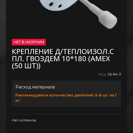
НЕТ В НАЛИЧИИ
КРЕПЛЕНИЕ Д/ТЕПЛОИЗОЛ.С
ПЛ. ГВОЗДЕМ 10*180 (AMEX
(50 ШТ))
Код:
26-64-3
Расход материала
Рекомендуемое количество дюбелей: 6-8 шт. на 1
м².
Нет остатков