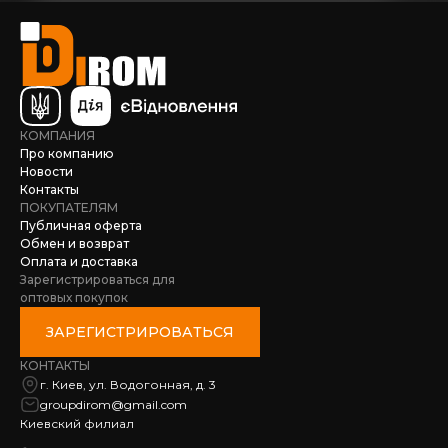
КОМПАНИЯ
Про компанию
Новости
Контакты
ПОКУПАТЕЛЯМ
Публичная оферта
Обмен и возврат
Оплата и доставка
Зарегистрироваться для
оптовых покупок
ЗАРЕГИСТРИРОВАТЬСЯ
КОНТАКТЫ
г. Киев, ул. Водогонная, д. 3
groupdirom@gmail.com
Киевский филиал