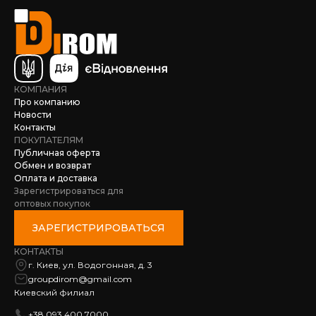
КОМПАНИЯ
Про компанию
Новости
Контакты
ПОКУПАТЕЛЯМ
Публичная оферта
Обмен и возврат
Оплата и доставка
Зарегистрироваться для
оптовых покупок
ЗАРЕГИСТРИРОВАТЬСЯ
КОНТАКТЫ
г. Киев, ул. Водогонная, д. 3
groupdirom@gmail.com
Киевский филиал
+38 093 400 7000