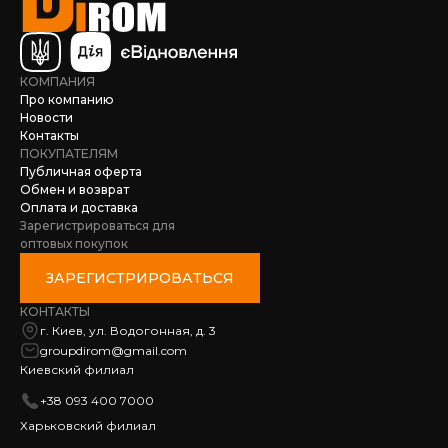
КОМПАНИЯ
Про компанию
Новости
Контакты
ПОКУПАТЕЛЯМ
Публичная оферта
Обмен и возврат
Оплата и доставка
Зарегистрироваться для
оптовых покупок
ЗАРЕГИСТРИРОВАТЬСЯ
КОНТАКТЫ
г. Киев, ул. Водогонная, д. 3
groupdirom@gmail.com
Киевский филиал
+38 093 400 7000
Харьковский филиал