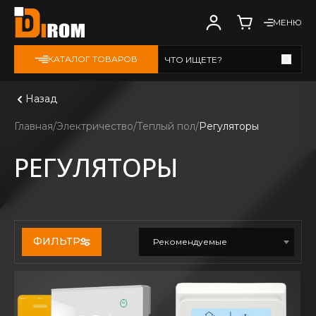
МЕНЮ
КАТАЛОГ ТОВАРОВ
ЧТО ИЩЕТЕ?
Смотреть все
Назад
Главная
Электричество
Теплый пол
Регуляторы
РЕГУЛЯТОРЫ
ФИЛЬТР
Рекомендуемые