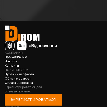
КОМПАНИЯ
Про компанию
Новости
Контакты
ПОКУПАТЕЛЯМ
Публичная оферта
Обмен и возврат
Оплата и доставка
Зарегистрироваться для
оптовых покупок
ЗАРЕГИСТРИРОВАТЬСЯ