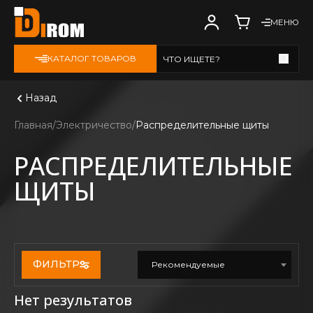
МЕНЮ
КАТАЛОГ ТОВАРОВ
ЧТО ИЩЕТЕ?
Смотреть все
Назад
Главная
Электричество
Распределительные щиты
РАСПРЕДЕЛИТЕЛЬНЫЕ
ЩИТЫ
ФИЛЬТР
Рекомендуемые
Нет результатов