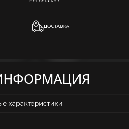
Нет остатков
ДОСТАВКА
ИНФОРМАЦИЯ
ые характеристики