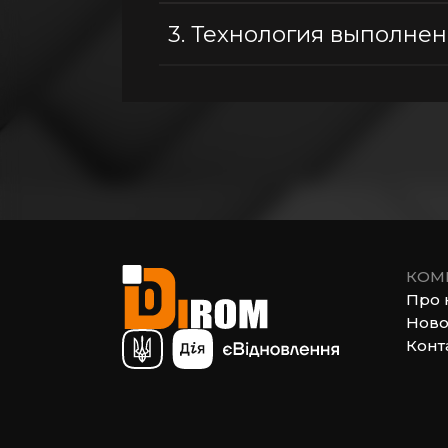
3.
Технология выполнен
КОМ
Про 
Ново
Конт