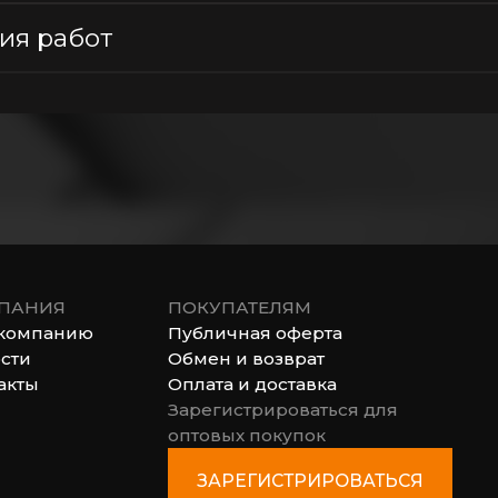
ия работ
ПАНИЯ
ПОКУПАТЕЛЯМ
компанию
Публичная оферта
сти
Обмен и возврат
акты
Оплата и доставка
Зарегистрироваться для
оптовых покупок
ЗАРЕГИСТРИРОВАТЬСЯ