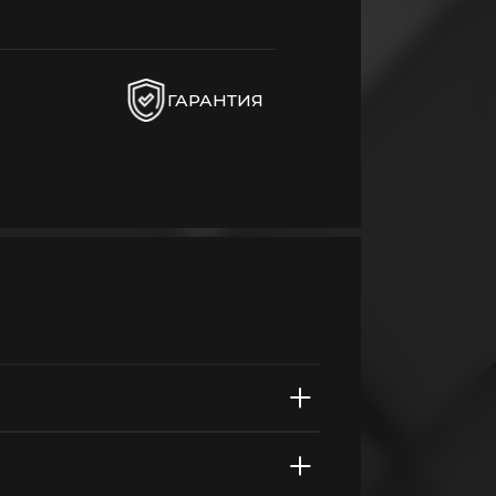
ГАРАНТИЯ