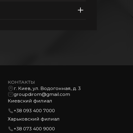
КОНТАКТЫ
г. Киев, ул. Водогонная, д. 3
groupdirom@gmail.com
Киевский филиал
+38 093 400 7000
Харьковский филиал
+38 073 400 9000