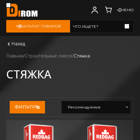
МЕНЮ
КАТАЛОГ ТОВАРОВ
ЧТО ИЩЕТЕ?
Смотреть все
Назад
Главная
Строительные смеси
Стяжка
СТЯЖКА
ФИЛЬТР
Рекомендуемые