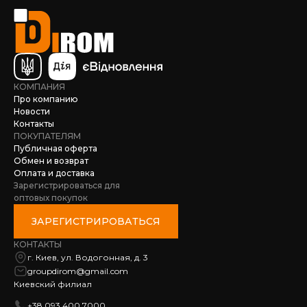
КОМПАНИЯ
Про компанию
Новости
Контакты
ПОКУПАТЕЛЯМ
Публичная оферта
Обмен и возврат
Оплата и доставка
Зарегистрироваться для
оптовых покупок
ЗАРЕГИСТРИРОВАТЬСЯ
КОНТАКТЫ
г. Киев, ул. Водогонная, д. 3
groupdirom@gmail.com
Киевский филиал
+38 093 400 7000