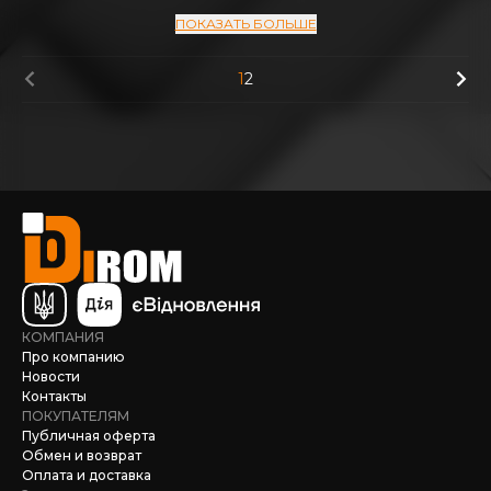
ПОКАЗАТЬ БОЛЬШЕ
1
2
КОМПАНИЯ
Про компанию
Новости
Контакты
ПОКУПАТЕЛЯМ
Публичная оферта
Обмен и возврат
Оплата и доставка