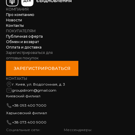
КОМПАНИЯ
Про компанию
Новости
Контакты
ПОКУПАТЕЛЯМ
Публичная оферта
Обмен и возврат
Оплата и доставка
Зарегистрироваться для
оптовых покупок
ЗАРЕГИСТРИРОВАТЬСЯ
КОНТАКТЫ
г. Киев, ул. Водогонная, д. 3
groupdirom@gmail.com
Киевский филиал
+38 093 400 7000
Харьковский филиал
+38 073 400 9000
Социальные сети :
Мессенджеры: