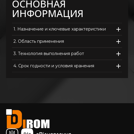
ОСНОВНАЯ
ИНФОРМАЦИЯ
1.
Назначение и ключевые характеристики
2.
Область применения
3.
Технология выполнения работ
4.
Срок годности и условия хранения